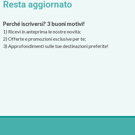
Resta aggiornato
Perché iscriversi? 3 buoni motivi!
1) Ricevi in anteprima le nostre novità;
2) Offerte e promozioni esclusive per te;
3) Approfondimenti sulle tue destinazioni preferite!