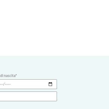
di nascita*