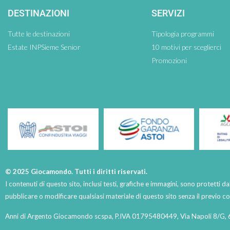
DESTINAZIONI
SERVIZI
Tutte le destinazioni
Tipologia programmi
Estate INPSieme Senior
10 motivi per sceglierci
Promozioni
© 2025 Giocamondo. Tutti i diritti riservati.
I contenuti di questo sito, inclusi testi, grafiche e immagini, sono protetti da
pubblicare o modificare qualsiasi materiale di questo sito senza il previo 
Anni di Argento Giocamondo scspa, P.IVA 01795480449, Via Napoli 8/G, 