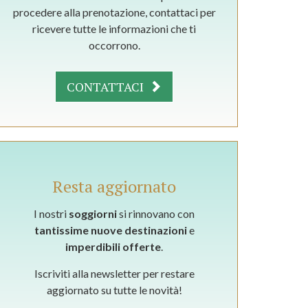
procedere alla prenotazione, contattaci per
ricevere tutte le informazioni che ti
occorrono.
CONTATTACI
Resta aggiornato
I nostri
soggiorni
si rinnovano con
tantissime nuove destinazioni
e
imperdibili offerte
.
Iscriviti alla newsletter per restare
aggiornato su tutte le novità!