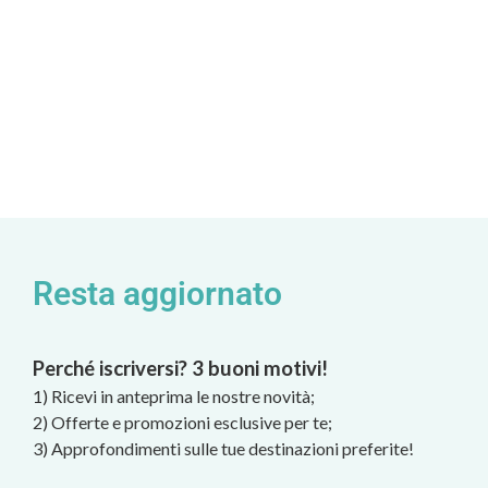
Resta aggiornato
Perché iscriversi? 3 buoni motivi!
1) Ricevi in anteprima le nostre novità;
2) Offerte e promozioni esclusive per te;
3) Approfondimenti sulle tue destinazioni preferite!