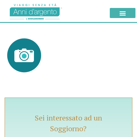
Sei interessato ad un
Soggiorno?