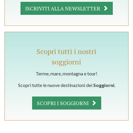
ISCRIVITI ALLA NEWSLETTER
Scopri tutti i nostri
soggiorni
Terme, mare, montagna e tour!
Scopri tutte le nuove destinazioni dei
Soggiorni
.
SCOPRI I SOGGIORNI