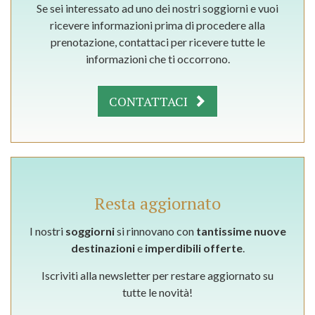
Se sei interessato ad uno dei nostri soggiorni e vuoi
ricevere informazioni prima di procedere alla
prenotazione, contattaci per ricevere tutte le
informazioni che ti occorrono.
CONTATTACI
Resta aggiornato
I nostri
soggiorni
si rinnovano con
tantissime nuove
destinazioni
e
imperdibili offerte
.
Iscriviti alla newsletter per restare aggiornato su
tutte le novità!