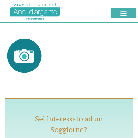
Sei interessato ad un
Soggiorno?