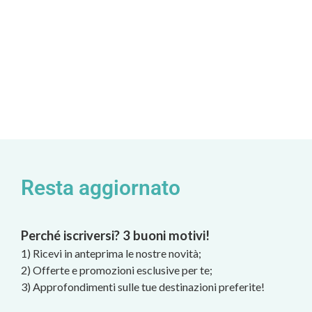
Resta aggiornato
Perché iscriversi? 3 buoni motivi!
1) Ricevi in anteprima le nostre novità;
2) Offerte e promozioni esclusive per te;
3) Approfondimenti sulle tue destinazioni preferite!