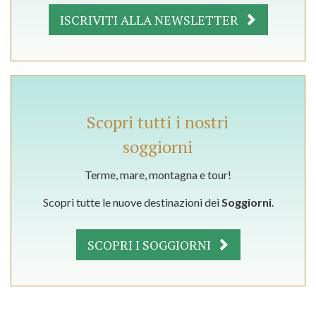
ISCRIVITI ALLA NEWSLETTER
Scopri tutti i nostri
soggiorni
Terme, mare, montagna e tour!
Scopri tutte le nuove destinazioni dei
Soggiorni
.
SCOPRI I SOGGIORNI