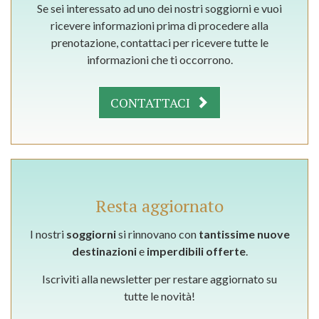
Se sei interessato ad uno dei nostri soggiorni e vuoi
ricevere informazioni prima di procedere alla
prenotazione, contattaci per ricevere tutte le
informazioni che ti occorrono.
CONTATTACI
Resta aggiornato
I nostri
soggiorni
si rinnovano con
tantissime nuove
destinazioni
e
imperdibili offerte
.
Iscriviti alla newsletter per restare aggiornato su
tutte le novità!