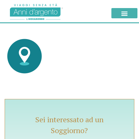
Sei interessato ad un
Soggiorno?