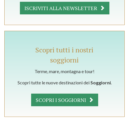
ISCRIVITI ALLA NEWSLETTER
Scopri tutti i nostri
soggiorni
Terme, mare, montagna e tour!
Scopri tutte le nuove destinazioni dei
Soggiorni
.
SCOPRI I SOGGIORNI