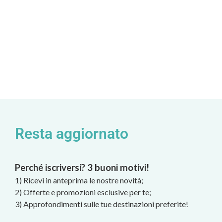
Resta aggiornato
Perché iscriversi? 3 buoni motivi!
1) Ricevi in anteprima le nostre novità;
2) Offerte e promozioni esclusive per te;
3) Approfondimenti sulle tue destinazioni preferite!