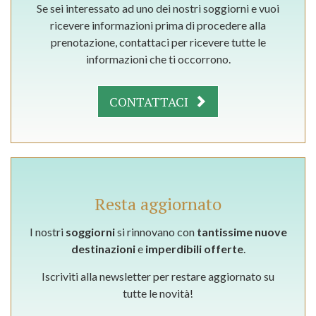
Se sei interessato ad uno dei nostri soggiorni e vuoi
ricevere informazioni prima di procedere alla
prenotazione, contattaci per ricevere tutte le
informazioni che ti occorrono.
CONTATTACI
Resta aggiornato
I nostri
soggiorni
si rinnovano con
tantissime nuove
destinazioni
e
imperdibili offerte
.
Iscriviti alla newsletter per restare aggiornato su
tutte le novità!