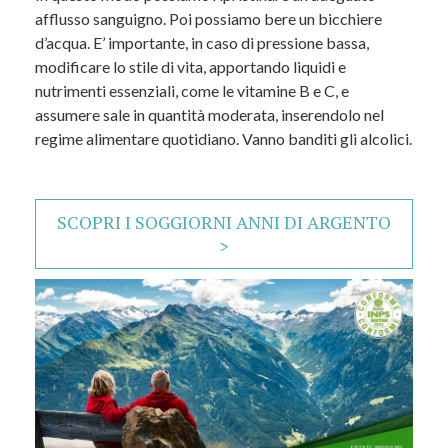
afflusso sanguigno. Poi possiamo bere un bicchiere
d’acqua. E’ importante, in caso di pressione bassa,
modificare lo stile di vita, apportando liquidi e
nutrimenti essenziali, come le vitamine B e C, e
assumere sale in quantità moderata, inserendolo nel
regime alimentare quotidiano. Vanno banditi gli alcolici.
SCOPRI I SOGGIORNI ANNI DI ARGENTO
>