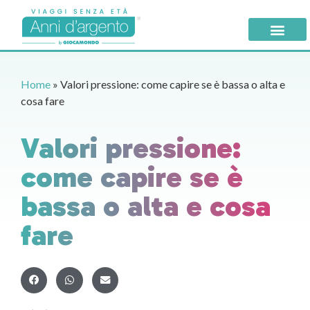
Home
»
Valori pressione: come capire se è bassa o alta e
cosa fare
Valori pressione:
come capire se è
bassa o alta e cosa
fare