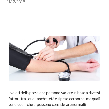
11/12/2018
I valori della pressione possono variare in base a diversi
fattori, fra i quali anche l’età e il peso corporeo, ma quali
sono quelli che si possono considerare normali?