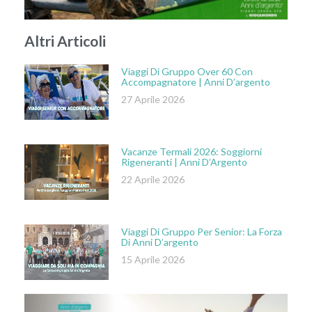
Altri Articoli
Viaggi Di Gruppo Over 60 Con
Accompagnatore | Anni D’argento
27 Aprile 2026
Vacanze Termali 2026: Soggiorni
Rigeneranti | Anni D’Argento
22 Aprile 2026
Viaggi Di Gruppo Per Senior: La Forza
Di Anni D’argento
15 Aprile 2026