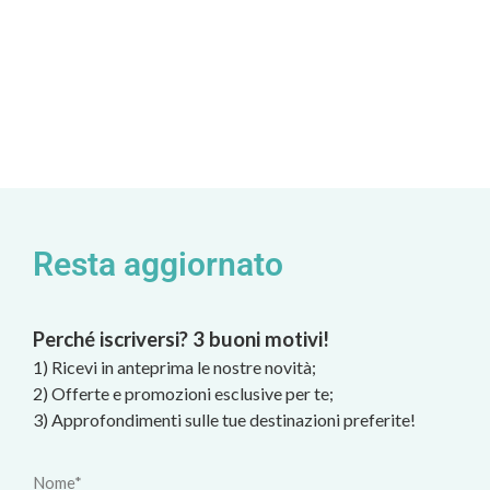
Resta aggiornato
Perché iscriversi? 3 buoni motivi!
1) Ricevi in anteprima le nostre novità;
2) Offerte e promozioni esclusive per te;
3) Approfondimenti sulle tue destinazioni preferite!
Nome*