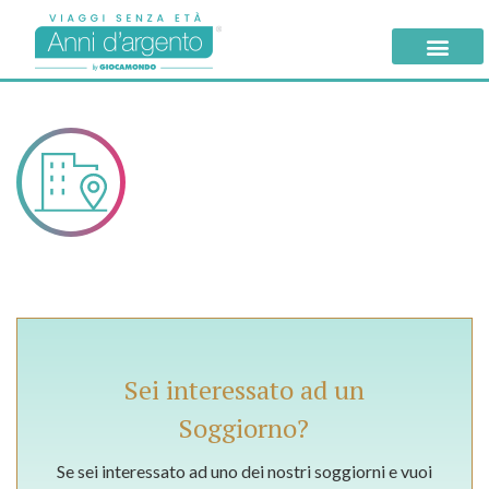
Sei interessato ad un
Soggiorno?
Se sei interessato ad uno dei nostri soggiorni e vuoi