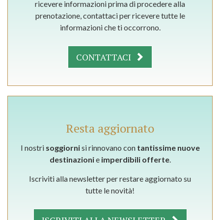
ricevere informazioni prima di procedere alla
prenotazione, contattaci per ricevere tutte le
informazioni che ti occorrono.
CONTATTACI
Resta aggiornato
I nostri
soggiorni
si rinnovano con
tantissime nuove
destinazioni
e
imperdibili offerte
.
Iscriviti alla newsletter per restare aggiornato su
tutte le novità!