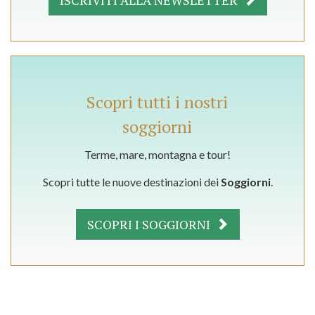
ISCRIVITI ALLA NEWSLETTER
Scopri tutti i nostri
soggiorni
Terme, mare, montagna e tour!
Scopri tutte le nuove destinazioni dei
Soggiorni
.
SCOPRI I SOGGIORNI