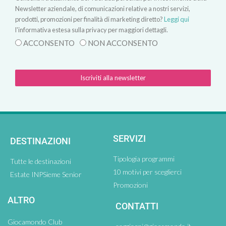
Newsletter aziendale, di comunicazioni relative a nostri servizi,
prodotti, promozioni per finalità di marketing diretto?
Leggi qui
l'informativa estesa sulla privacy per maggiori dettagli.
ACCONSENTO
NON ACCONSENTO
Iscriviti alla newsletter
SERVIZI
DESTINAZIONI
Tipologia programmi
Tutte le destinazioni
10 motivi per sceglierci
Estate INPSieme Senior
Promozioni
ALTRO
CONTATTI
Giocamondo Club