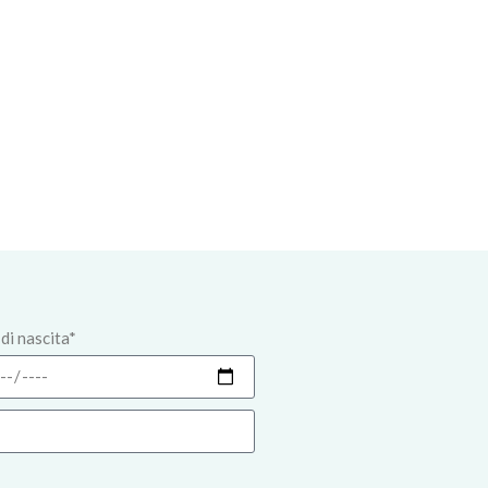
di nascita*