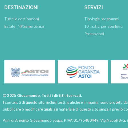
DESTINAZIONI
SERVIZI
Tutte le destinazioni
Tipologia programmi
Estate INPSieme Senior
10 motivi per sceglierci
Promozioni
© 2025 Giocamondo. Tutti i diritti riservati.
I contenuti di questo sito, inclusi testi, grafiche e immagini, sono protetti da
pubblicare o modificare qualsiasi materiale di questo sito senza il previo 
Anni di Argento Giocamondo scspa, P.IVA 01795480449, Via Napoli 8/G, 