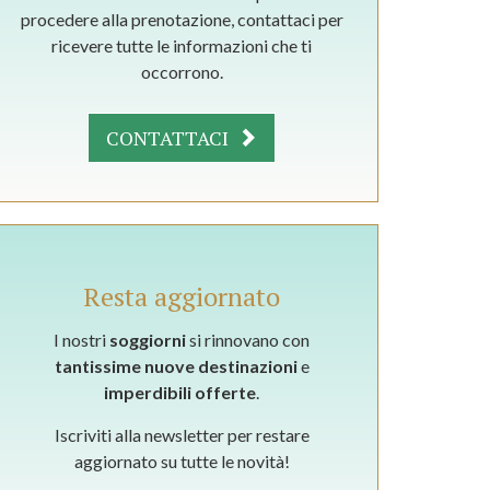
procedere alla prenotazione, contattaci per
ricevere tutte le informazioni che ti
occorrono.
CONTATTACI
Resta aggiornato
I nostri
soggiorni
si rinnovano con
tantissime nuove destinazioni
e
imperdibili offerte
.
Iscriviti alla newsletter per restare
aggiornato su tutte le novità!