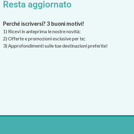
Resta aggiornato
Perché iscriversi? 3 buoni motivi!
1) Ricevi in anteprima le nostre novità;
2) Offerte e promozioni esclusive per te;
3) Approfondimenti sulle tue destinazioni preferite!