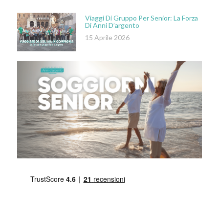
Viaggi Di Gruppo Per Senior: La Forza
Di Anni D’argento
15 Aprile 2026