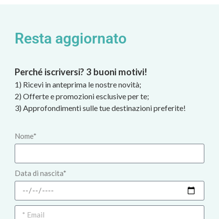
Resta aggiornato
Perché iscriversi? 3 buoni motivi!
1) Ricevi in anteprima le nostre novità;
2) Offerte e promozioni esclusive per te;
3) Approfondimenti sulle tue destinazioni preferite!
Nome*
Data di nascita*