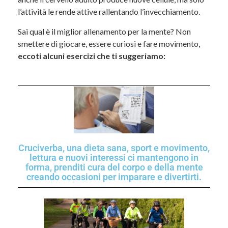
l’attività le rende attive rallentando l’invecchiamento.
Sai qual è il miglior allenamento per la mente? Non
smettere di giocare, essere curiosi e fare movimento,
eccoti alcuni esercizi che ti suggeriamo:
Cruciverba, una dieta sana, sport e movimento,
lettura e nuovi interessi ci mantengono in
forma, prenditi cura del corpo e della mente
creando occasioni per imparare e divertirti.