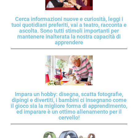
Cerca informazioni nuove e curiosità, leggi i
tuoi quotidiani preferiti, vai a teatro, racconta e
ascolta. Sono tutti stimoli importanti per
mantenere inalterata la nostra capacità di
apprendere
Impara un hobby: disegna, scatta fotografie,
dipingi e divertiti, i bambini ci insegnano come
il gioco sia la migliore forma di apprendimento,
ed imparare è un ottimo allenamento per il
cervello!