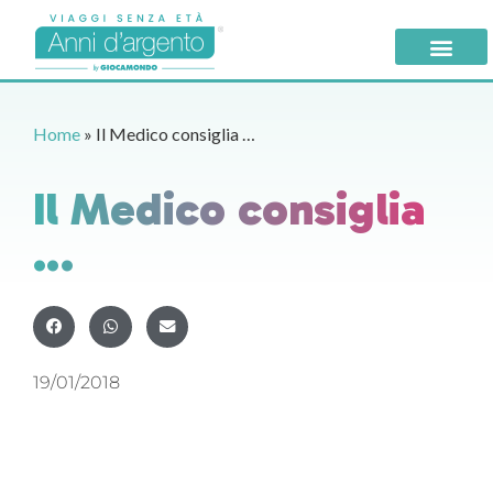
Home
»
Il Medico consiglia …
Il Medico consiglia
…
19/01/2018