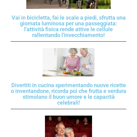
Vai in bicicletta, fai le scale a piedi, sfrutta una
giornata luminosa per una passeggiata:
l'attività fisica rende attive le cellule
rallentando l'invecchiamento!
Divertiti in cucina sperimentando nuove ricette
o inventandone, ricorda poi che frutta e verdura
stimolano il buon umore e le capacità
celebrali!